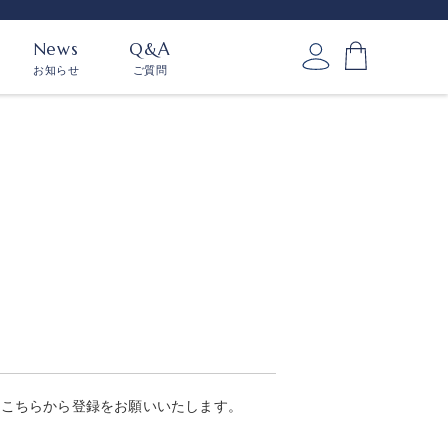
News
Q&A
お知らせ
ご質問
はこちらから登録をお願いいたします。