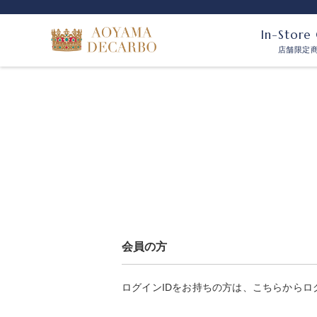
In-Store
店舗限定
会員の方
ログインIDをお持ちの方は、こちらからロ