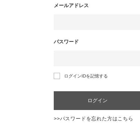
メールアドレス
パスワード
ログインIDを記憶する
ログイン
>>パスワードを忘れた方はこちら