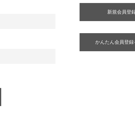
新規会員登
かんたん会員登録