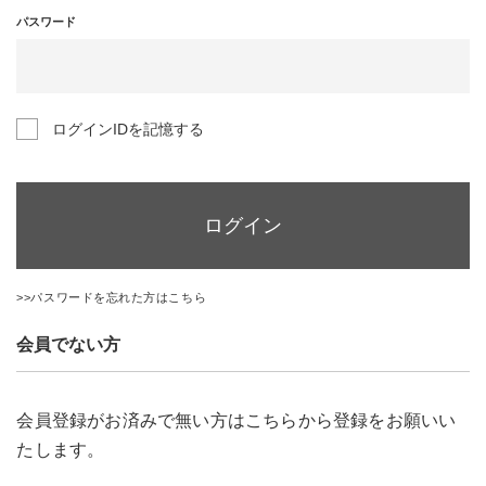
パスワード
ログインIDを記憶する
ログイン
>>パスワードを忘れた方はこちら
会員でない方
会員登録がお済みで無い方はこちらから登録をお願いい
たします。