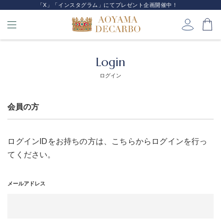
「X」「インスタグラム」にてプレゼント企画開催中！
Login
ログイン
会員の方
ログインIDをお持ちの方は、こちらからログインを行っ
てください。
メールアドレス