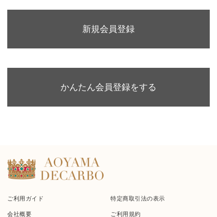
新規会員登録
かんたん会員登録をする
ご利用ガイド
特定商取引法の表示
会社概要
ご利用規約