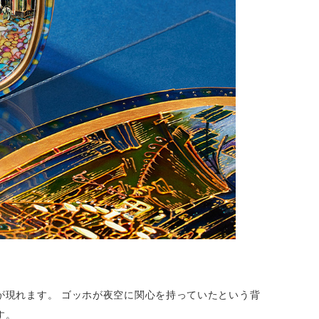
が現れます。 ゴッホが夜空に関心を持っていたという背
す。