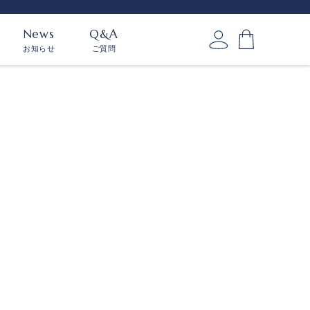
News
Q&A
お知らせ
ご質問