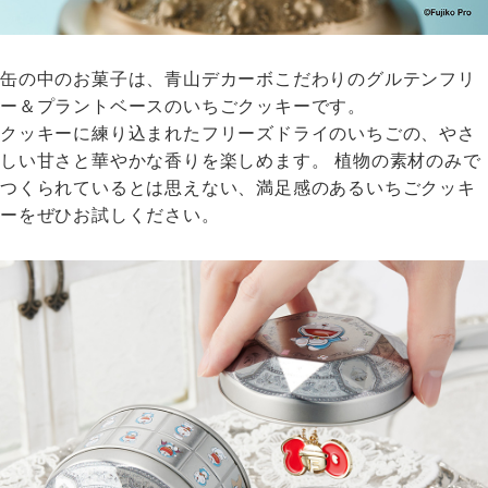
缶の中のお菓子は、青山デカーボこだわりのグルテンフリ
ー＆プラントベースのいちごクッキーです。
クッキーに練り込まれたフリーズドライのいちごの、やさ
しい甘さと華やかな香りを楽しめます。 植物の素材のみで
つくられているとは思えない、満足感のあるいちごクッキ
ーをぜひお試しください。