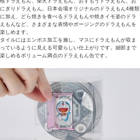
桜ドラえもん、柴犬ドラえもん、おすもうドラえもん、お
にぎりドラえもん。日本会場オリジナルのドラえもん4種類
に加え、どら焼きを食べるドラえもんや焼きイモ姿のドラ
えもんなど、さまざまな表情やポージングのドラえもんを
楽しめます。
タイルにはエンボス加工を施し、マスにドラえもんが収ま
っているように見える可愛らしい仕上がりです。細部まで
楽しめるボリューム満点のドラえもん缶です。