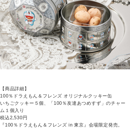
【商品詳細】
100％ドラえもん＆フレンズ オリジナルクッキー缶
いちごクッキー５個、「100％友達あつめすず」のチャー
ム１個入り
税込2,530円
『100％ドラえもん＆フレンズ in 東京』会場限定発売。