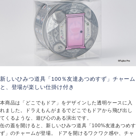
新しいひみつ道具「100％友達あつめすず」チャーム
と、登場が楽しい仕掛け付き
本商品は「どこでもドア」をデザインした透明ケースに入
れました。ドラえもんがまるでどこでもドアから飛び出し
てくるような、遊び心のある演出です。
缶の蓋を開けると、新しいひみつ道具「100%友達あつめす
ず」のチャームが登場。 ドアを開けるワクワク感や、チャ