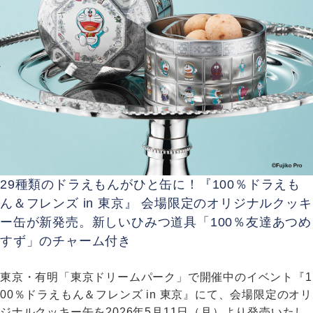
29種類のドラえもんがひと缶に！『100％ドラえも
ん＆フレンズ in 東京』 会場限定のオリジナルクッキ
ー缶が新発売。新しいひみつ道具「100％友達あつめ
すず」のチャーム付き
東京・有明「東京ドリームパーク」で開催中のイベント『1
00％ドラえもん＆フレンズ in 東京』にて、会場限定のオリ
ジナルクッキー缶を2026年5月11日（月）より発売いたし