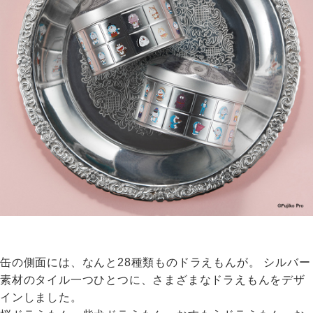
缶の側面には、なんと28種類ものドラえもんが。 シルバー
素材のタイル一つひとつに、さまざまなドラえもんをデザ
インしました。