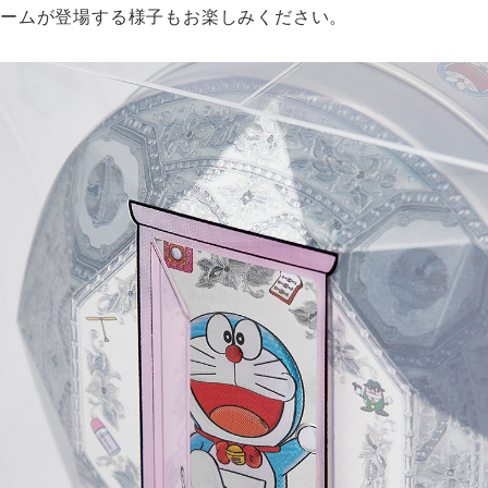
ームが登場する様子もお楽しみください。