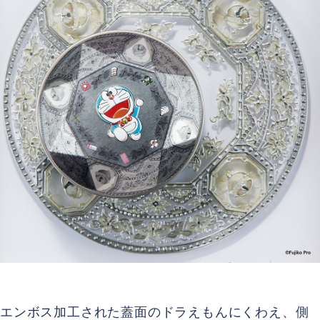
エンボス加工された蓋面のドラえもんにくわえ、側