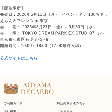
【開催場所】
発売日：2026年5月11日（月） イベント名： 100％ドラ
えもん＆フレンズ in 東京
会 期： 2026年3月27日（金）～9月30日（水）
会 場： TOKYO DREAM PARK EX STUDIO7 ほか
東京都江東区有明３-３-８
開館時間：10:00～18:00（17:00最終入場）
公式サイトはこちら
ご利用ガイド
特定商取引法の表示
会社概要
ご利用規約